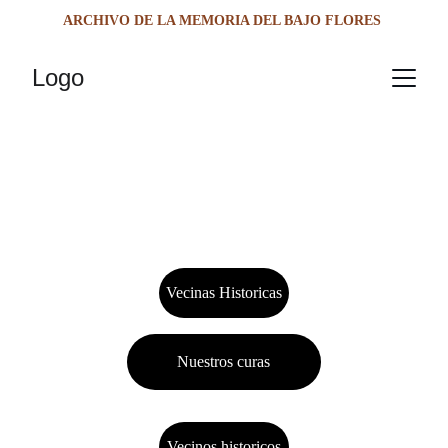
ARCHIVO DE LA MEMORIA DEL BAJO FLORES
Logo
Vecinas Historicas
Nuestros curas
Vecinos historicos