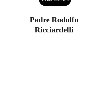
Padre Rodolfo 
Ricciardelli 