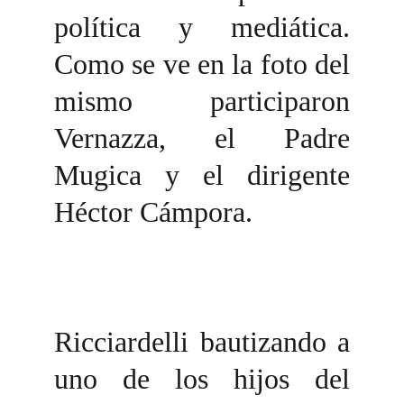
política y mediática.
Como se ve en la foto del
mismo participaron
Vernazza, el Padre
Mugica y el dirigente
Héctor Cámpora.
Ricciardelli bautizando a
uno de los hijos del