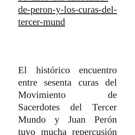
de-peron-y-los-curas-del-
tercer-mund
El histórico encuentro
entre sesenta curas del
Movimiento de
Sacerdotes del Tercer
Mundo y Juan Perón
tuvo mucha repercusión