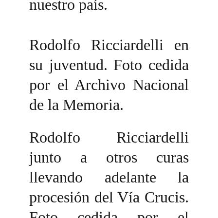
nuestro país.
Rodolfo Ricciardelli en
su juventud. Foto cedida
por el Archivo Nacional
de la Memoria.
Rodolfo Ricciardelli
junto a otros curas
llevando adelante la
procesión del Vía Crucis.
Foto cedida por el