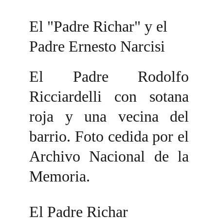
El "Padre Richar" y el 
Padre Ernesto Narcisi
El Padre Rodolfo
Ricciardelli con sotana
roja y una vecina del
barrio. Foto cedida por el
Archivo Nacional de la
Memoria.
El Padre Richar 