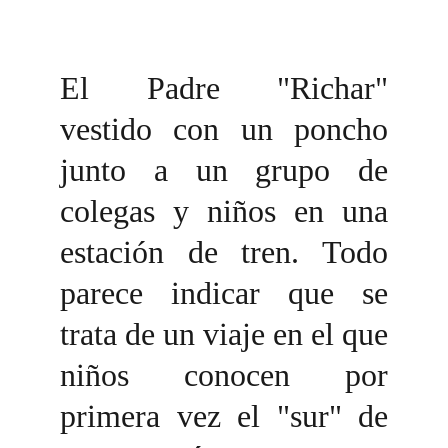
El Padre "Richar"
vestido con un poncho
junto a un grupo de
colegas y niños en una
estación de tren. Todo
parece indicar que se
trata de un viaje en el que
niños conocen por
primera vez el "sur" de