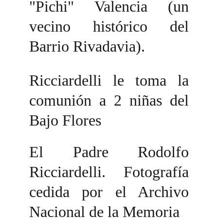
"Pichi" Valencia (un
vecino histórico del
Barrio Rivadavia).
Ricciardelli le toma la
comunión a 2 niñas del
Bajo Flores
El Padre Rodolfo
Ricciardelli. Fotografía
cedida por el Archivo
Nacional de la Memoria