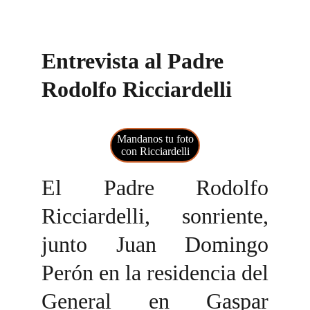
Entrevista al Padre 
Rodolfo Ricciardelli 
Mandanos tu foto
con Ricciardelli
El Padre Rodolfo
Ricciardelli, sonriente,
junto Juan Domingo
Perón en la residencia del
General en Gaspar