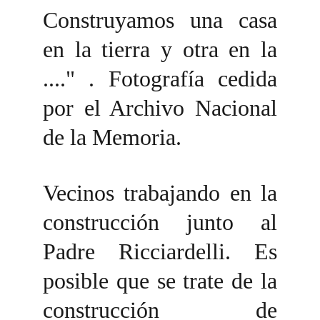
Construyamos una casa
en la tierra y otra en la
...." . Fotografía cedida
por el Archivo Nacional
de la Memoria.
Vecinos trabajando en la
construcción junto al
Padre Ricciardelli. Es
posible que se trate de la
construcción de