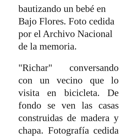
bautizando un bebé en 
Bajo Flores. Foto cedida 
por el Archivo Nacional 
de la memoria.
"Richar" conversando
con un vecino que lo
visita en bicicleta. De
fondo se ven las casas
construidas de madera y
chapa. Fotografía cedida