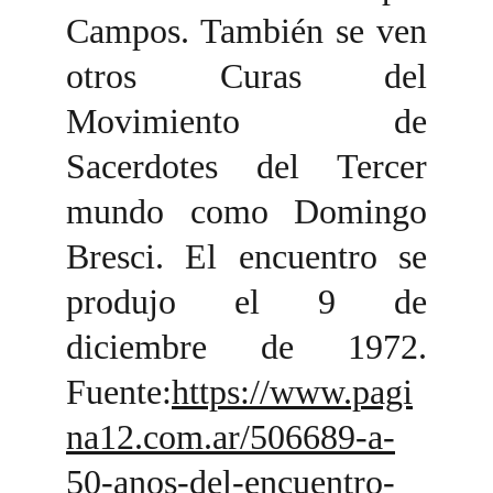
Campos. También se ven
otros Curas del
Movimiento de
Sacerdotes del Tercer
mundo como Domingo
Bresci. El encuentro se
produjo el 9 de
diciembre de 1972.
Fuente:
https://www.pagi
na12.com.ar/506689-a-
50-anos-del-encuentro-