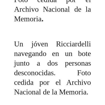
Archivo Nacional de la
Memoria
.
Un jóven Ricciardelli
navegando en un bote
junto a dos personas
desconocidas. Foto
cedida por el Archivo
Nacional de la Memoria.