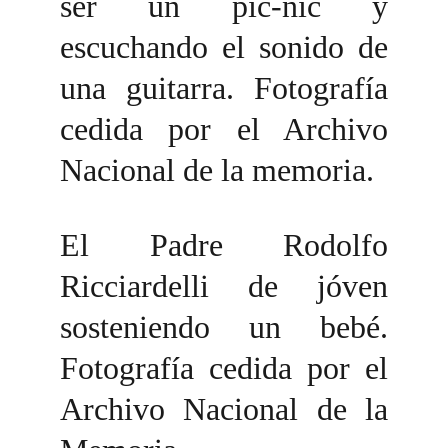
ser un pic-nic y
escuchando el sonido de
una guitarra. Fotografía
cedida por el Archivo
Nacional de la memoria.
El Padre Rodolfo
Ricciardelli de jóven
sosteniendo un bebé.
Fotografía cedida por el
Archivo Nacional de la