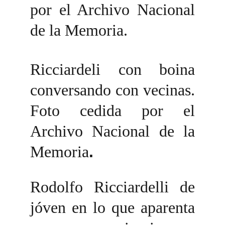
por el Archivo Nacional
de la Memoria.
Ricciardeli con boina
conversando con vecinas.
Foto cedida por el
Archivo Nacional de la
Memoria
.
Rodolfo Ricciardelli de
jóven en lo que aparenta