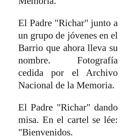
Memoria.
El Padre "Richar" junto a
un grupo de jóvenes en el
Barrio que ahora lleva su
nombre. Fotografía
cedida por el Archivo
Nacional de la Memoria.
El Padre "Richar" dando
misa. En el cartel se lée:
"Bienvenidos.