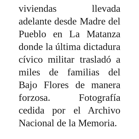
viviendas llevada
adelante desde Madre del
Pueblo en La Matanza
donde la última dictadura
cívico militar trasladó a
miles de familias del
Bajo Flores de manera
forzosa. Fotografía
cedida por el Archivo
Nacional de la Memoria.