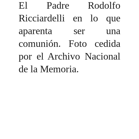
El Padre Rodolfo
Ricciardelli en lo que
aparenta ser una
comunión. Foto cedida
por el Archivo Nacional
de la Memoria.